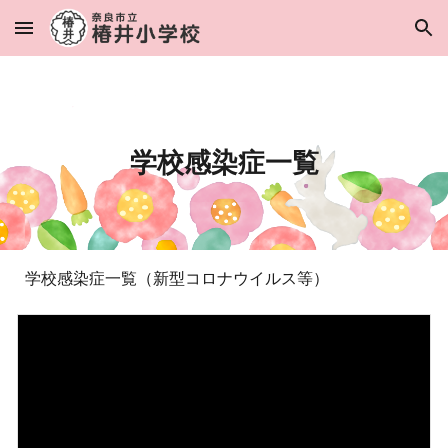
Skip to main content
Skip to navigation
学校感染症一覧
学校感染症一覧（新型コロナウイルス等）