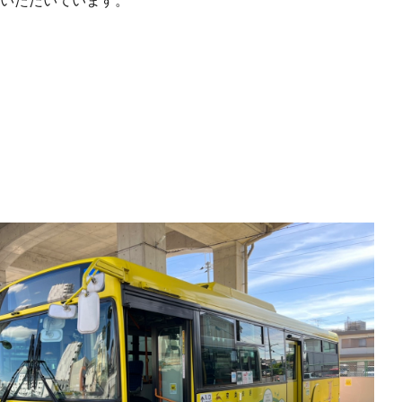
いただいています。